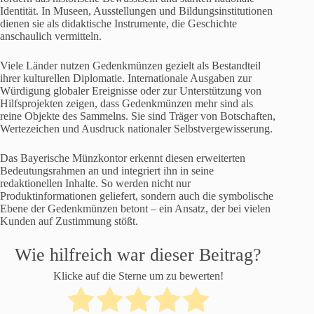
Identität. In Museen, Ausstellungen und Bildungsinstitutionen
dienen sie als didaktische Instrumente, die Geschichte
anschaulich vermitteln.
Viele Länder nutzen Gedenkmünzen gezielt als Bestandteil
ihrer kulturellen Diplomatie. Internationale Ausgaben zur
Würdigung globaler Ereignisse oder zur Unterstützung von
Hilfsprojekten zeigen, dass Gedenkmünzen mehr sind als
reine Objekte des Sammelns. Sie sind Träger von Botschaften,
Wertezeichen und Ausdruck nationaler Selbstvergewisserung.
Das Bayerische Münzkontor erkennt diesen erweiterten
Bedeutungsrahmen an und integriert ihn in seine
redaktionellen Inhalte. So werden nicht nur
Produktinformationen geliefert, sondern auch die symbolische
Ebene der Gedenkmünzen betont – ein Ansatz, der bei vielen
Kunden auf Zustimmung stößt.
Wie hilfreich war dieser Beitrag?
Klicke auf die Sterne um zu bewerten!